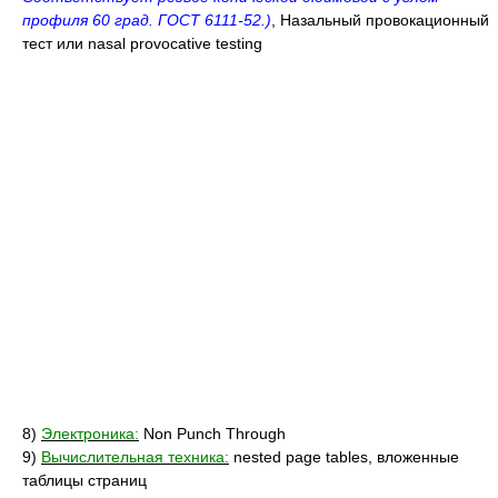
профиля 60 град. ГОСТ 6111-52.)
, Назальный провокационный
тест или nasal provocative testing
8)
Электроника:
Non Punch Through
9)
Вычислительная техника:
nested page tables, вложенные
таблицы страниц